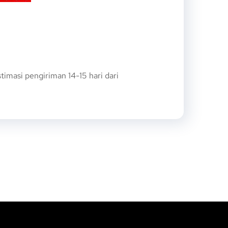
masi pengiriman 14-15 hari dari