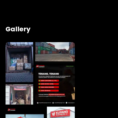
Gallery