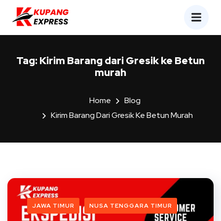
Tag:
Kirim Barang dari Gresik ke Betun
murah
Home
Blog
Kirim Barang Dari Gresik Ke Betun Murah
JAWA TIMUR
NUSA TENGGARA TIMUR