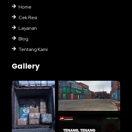
Home
Cek Resi
Layanan
Blog
Tentang Kami
Gallery