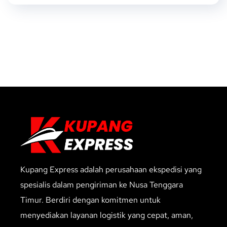
Kupang Express adalah perusahaan ekspedisi yang
spesialis dalam pengiriman ke Nusa Tenggara
Timur. Berdiri dengan komitmen untuk
menyediakan layanan logistik yang cepat, aman,