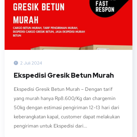
2 Juli 2024
Ekspedisi Gresik Betun Murah
Ekspedisi Gresik Betun Murah – Dengan tarif
yang murah hanya Rp8.600/Kg dan chargemin
50kg dengan estimasi pengiriman 12-13 hari dari
keberangkatan kapal, customer dapat melakukan
pengiriman untuk Ekspedisi dari...