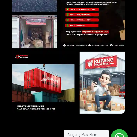
Bingung Mau Kirim