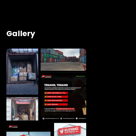
Gallery