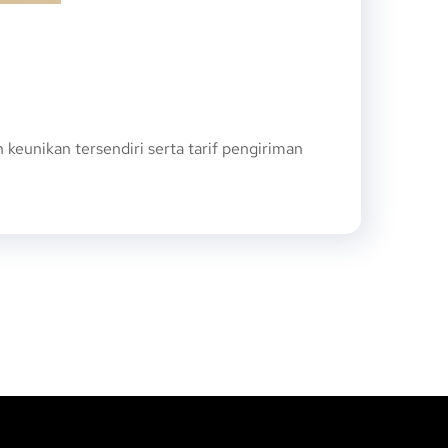
eunikan tersendiri serta tarif pengiriman