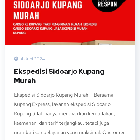
4 Juni 2024
Ekspedisi Sidoarjo Kupang
Murah
Ekspedisi Sidoarjo Kupang Murah – Bersama
Kupang Express, layanan ekspedisi Sidoarjo
Kupang tidak hanya menawarkan kemudahan,
keamanan, dan tarif terjangkau, tetapi juga
memberikan pelayanan yang maksimal. Customer