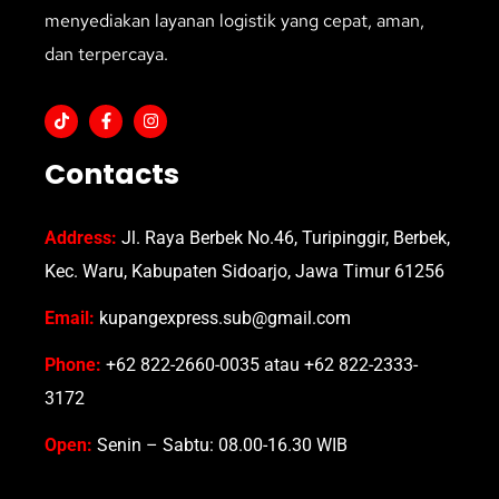
menyediakan layanan logistik yang cepat, aman,
dan terpercaya.
Contacts
Address:
Jl. Raya Berbek No.46, Turipinggir, Berbek,
Kec. Waru, Kabupaten Sidoarjo, Jawa Timur 61256
Email:
kupangexpress.sub@gmail.com
Phone:
+62 822-2660-0035 atau +62 822-2333-
3172
Open:
Senin – Sabtu: 08.00-16.30 WIB