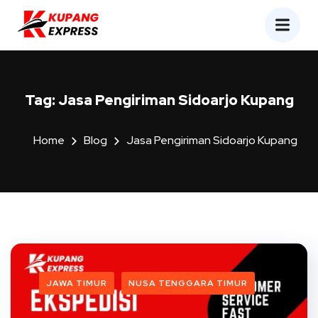
Tag:
Jasa Pengiriman Sidoarjo Kupang
Home
Blog
Jasa Pengiriman Sidoarjo Kupang
JAWA TIMUR
NUSA TENGGARA TIMUR