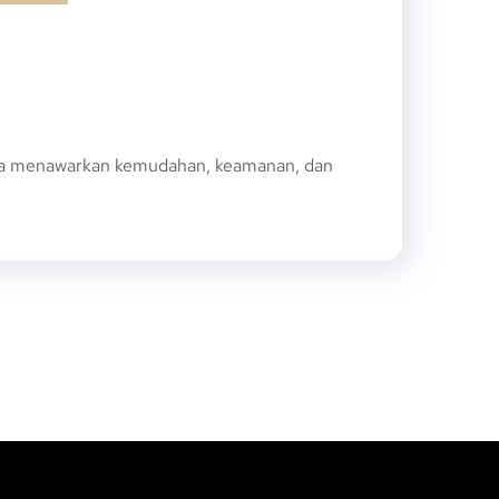
nya menawarkan kemudahan, keamanan, dan