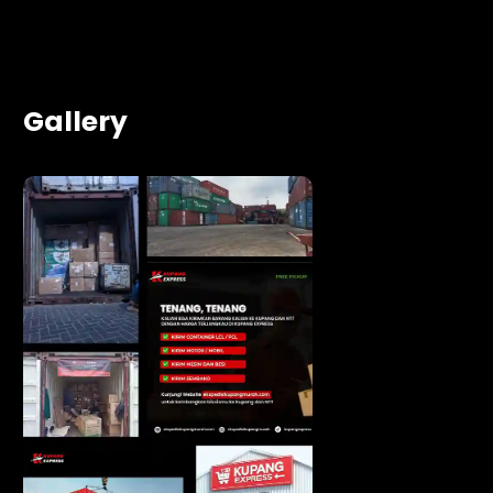
Gallery