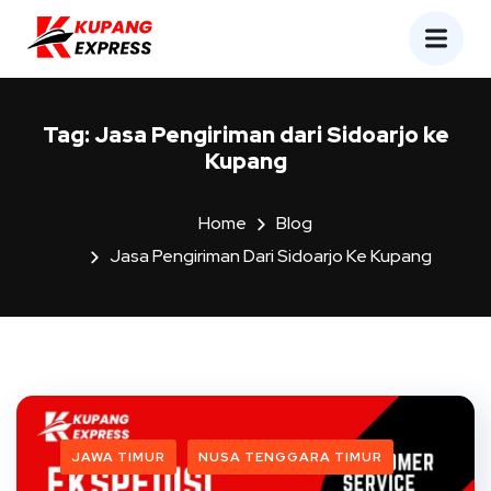
Tag:
Jasa Pengiriman dari Sidoarjo ke
Kupang
Home
Blog
Jasa Pengiriman Dari Sidoarjo Ke Kupang
JAWA TIMUR
NUSA TENGGARA TIMUR