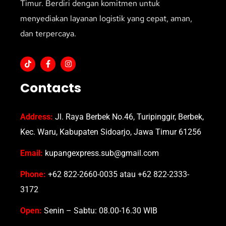
Timur. Berdiri dengan komitmen untuk
menyediakan layanan logistik yang cepat, aman,
dan terpercaya.
Contacts
Address:
Jl. Raya Berbek No.46, Turipinggir, Berbek,
Kec. Waru, Kabupaten Sidoarjo, Jawa Timur 61256
Email:
kupangexpress.sub@gmail.com
Phone:
+62 822-2660-0035 atau +62 822-2333-
3172
Open:
Senin – Sabtu: 08.00-16.30 WIB