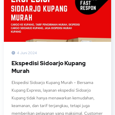
4 Juni 2024
Ekspedisi Sidoarjo Kupang
Murah
Ekspedisi Sidoarjo Kupang Murah – Bersama
Kupang Express, layanan ekspedisi Sidoarjo
Kupang tidak hanya menawarkan kemudahan,
keamanan, dan tarif terjangkau, tetapi juga
memberikan pelayanan yang maksimal. Customer