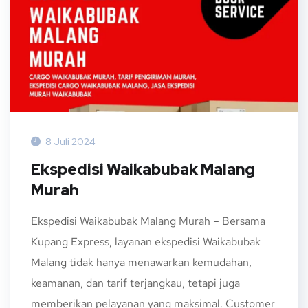
8 Juli 2024
Ekspedisi Waikabubak Malang
Murah
Ekspedisi Waikabubak Malang Murah – Bersama
Kupang Express, layanan ekspedisi Waikabubak
Malang tidak hanya menawarkan kemudahan,
keamanan, dan tarif terjangkau, tetapi juga
memberikan pelayanan yang maksimal. Customer