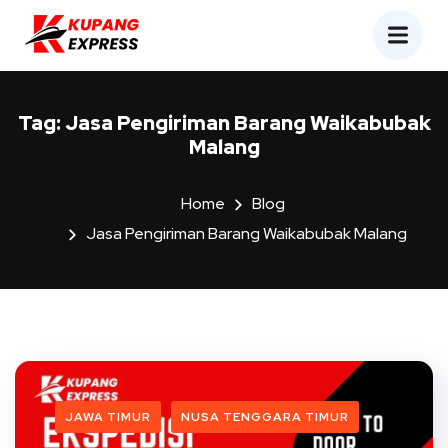
Tag:
Jasa Pengiriman Barang Waikabubak
Malang
Home
Blog
Jasa Pengiriman Barang Waikabubak Malang
JAWA TIMUR
NUSA TENGGARA TIMUR