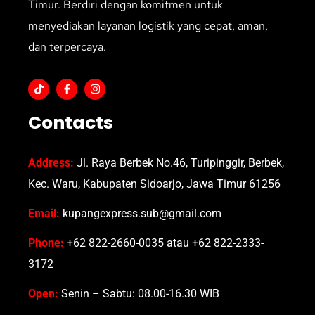
Timur. Berdiri dengan komitmen untuk
menyediakan layanan logistik yang cepat, aman,
dan terpercaya.
Contacts
Address:
Jl. Raya Berbek No.46, Turipinggir, Berbek,
Kec. Waru, Kabupaten Sidoarjo, Jawa Timur 61256
Email:
kupangexpress.sub@gmail.com
Phone:
+62 822-2660-0035 atau +62 822-2333-
3172
Open:
Senin – Sabtu: 08.00-16.30 WIB