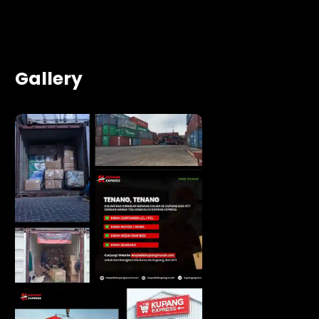
Gallery