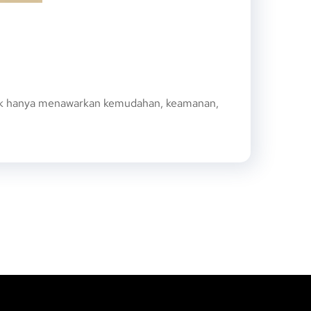
dak hanya menawarkan kemudahan, keamanan,