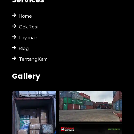
Home
Cek Resi
Layanan
Blog
Tentang Kami
Gallery