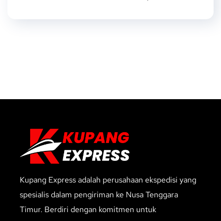
Kupang Express adalah perusahaan ekspedisi yang
spesialis dalam pengiriman ke Nusa Tenggara
Timur. Berdiri dengan komitmen untuk