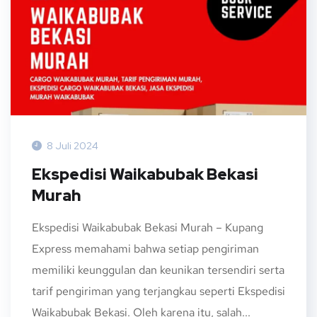
8 Juli 2024
Ekspedisi Waikabubak Bekasi
Murah
Ekspedisi Waikabubak Bekasi Murah – Kupang
Express memahami bahwa setiap pengiriman
memiliki keunggulan dan keunikan tersendiri serta
tarif pengiriman yang terjangkau seperti Ekspedisi
Waikabubak Bekasi. Oleh karena itu, salah...