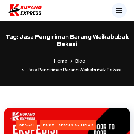
Tag:
Jasa Pengiriman Barang Waikabubak
Bekasi
Home
Blog
Jasa Pengiriman Barang Waikabubak Bekasi
BEKASI
NUSA TENGGARA TIMUR