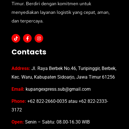
Timur. Berdiri dengan komitmen untuk
menyediakan layanan logistik yang cepat, aman,
dan terpercaya.
Contacts
Address:
Jl. Raya Berbek No.46, Turipinggir, Berbek,
Kec. Waru, Kabupaten Sidoarjo, Jawa Timur 61256
Email:
kupangexpress.sub@gmail.com
Phone:
+62 822-2660-0035 atau +62 822-2333-
3172
Open:
Senin – Sabtu: 08.00-16.30 WIB