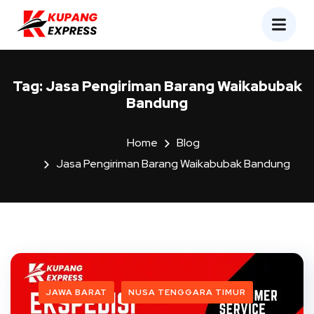
Tag:
Jasa Pengiriman Barang Waikabubak
Bandung
Home
Blog
Jasa Pengiriman Barang Waikabubak Bandung
JAWA BARAT
NUSA TENGGARA TIMUR