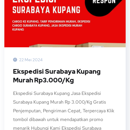
22 Mei 2024
Ekspedisi Surabaya Kupang
Murah Rp3.000/Kg
Ekspedisi Surabaya Kupang Jasa Ekspedisi
Surabaya Kupang Murah Rp 3.000/Kg Gratis
Penjemputan, Pengiriman Cepat, Terpercaya Klik
tombol dibawah untuk mendapatkan promo
menarik Hubungi Kami Ekspedisi Surabaya