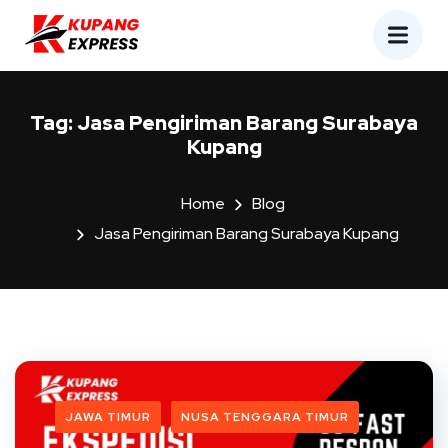
Tag:
Jasa Pengiriman Barang Surabaya
Kupang
Home
Blog
Jasa Pengiriman Barang Surabaya Kupang
JAWA TIMUR
NUSA TENGGARA TIMUR