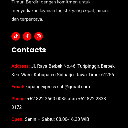
Timur. Berdiri dengan komitmen untuk
menyediakan layanan logistik yang cepat, aman,
dan terpercaya.
Contacts
Address:
Jl. Raya Berbek No.46, Turipinggir, Berbek,
Kec. Waru, Kabupaten Sidoarjo, Jawa Timur 61256
Email:
kupangexpress.sub@gmail.com
Phone:
+62 822-2660-0035 atau +62 822-2333-
3172
Open:
Senin – Sabtu: 08.00-16.30 WIB