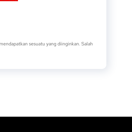
endapatkan sesuatu yang diinginkan. Salah