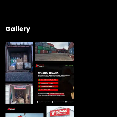
Gallery