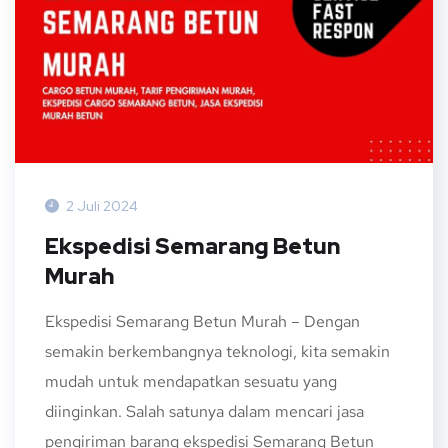
2 Juli 2024
Ekspedisi Semarang Betun
Murah
Ekspedisi Semarang Betun Murah – Dengan
semakin berkembangnya teknologi, kita semakin
mudah untuk mendapatkan sesuatu yang
diinginkan. Salah satunya dalam mencari jasa
pengiriman barang ekspedisi Semarang Betun