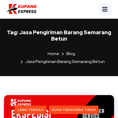
Tag:
Jasa Pengiriman Barang Semarang
Betun
Home
Blog
Jasa Pengiriman Barang Semarang Betun
JAWA TENGAH
NUSA TENGGARA TIMUR