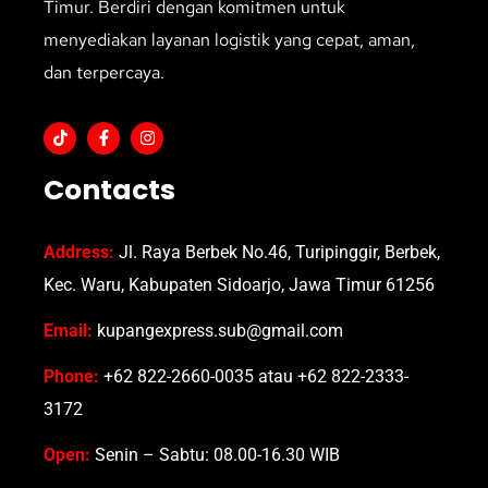
Timur. Berdiri dengan komitmen untuk
menyediakan layanan logistik yang cepat, aman,
dan terpercaya.
Contacts
Address:
Jl. Raya Berbek No.46, Turipinggir, Berbek,
Kec. Waru, Kabupaten Sidoarjo, Jawa Timur 61256
Email:
kupangexpress.sub@gmail.com
Phone:
+62 822-2660-0035 atau +62 822-2333-
3172
Open:
Senin – Sabtu: 08.00-16.30 WIB