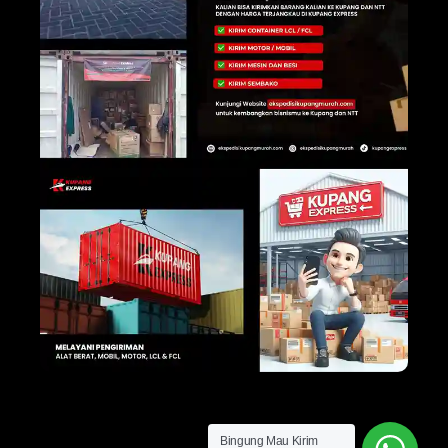
Bingung Mau Kirim