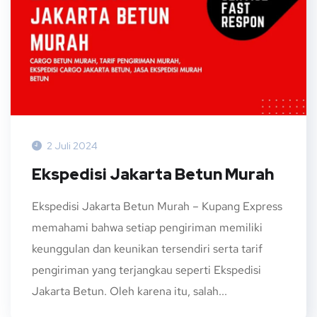
2 Juli 2024
Ekspedisi Jakarta Betun Murah
Ekspedisi Jakarta Betun Murah – Kupang Express
memahami bahwa setiap pengiriman memiliki
keunggulan dan keunikan tersendiri serta tarif
pengiriman yang terjangkau seperti Ekspedisi
Jakarta Betun. Oleh karena itu, salah...