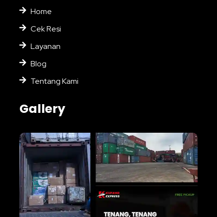
Home
Cek Resi
Layanan
Blog
Tentang Kami
Gallery