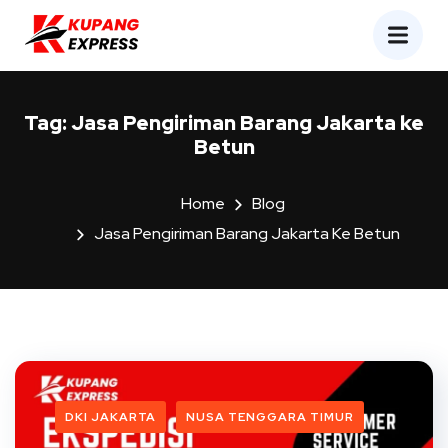
Tag:
Jasa Pengiriman Barang Jakarta ke
Betun
Home
Blog
Jasa Pengiriman Barang Jakarta Ke Betun
DKI JAKARTA
NUSA TENGGARA TIMUR