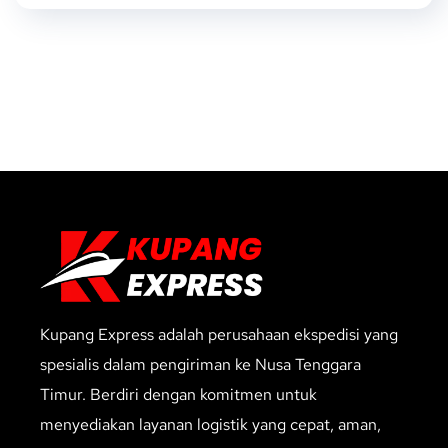
Kupang Express adalah perusahaan ekspedisi yang
spesialis dalam pengiriman ke Nusa Tenggara
Timur. Berdiri dengan komitmen untuk
menyediakan layanan logistik yang cepat, aman,