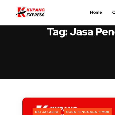
Home
C
Tag:
Jasa Pen
DKI JAKARTA
NUSA TENGGARA TIMUR