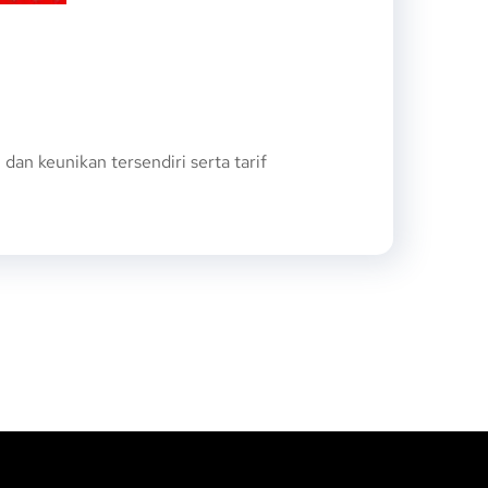
n keunikan tersendiri serta tarif