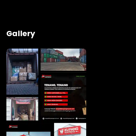
Gallery