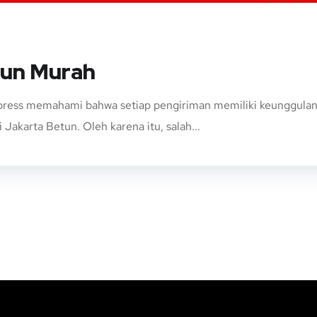
tun Murah
ress memahami bahwa setiap pengiriman memiliki keunggulan da
Jakarta Betun. Oleh karena itu, salah...