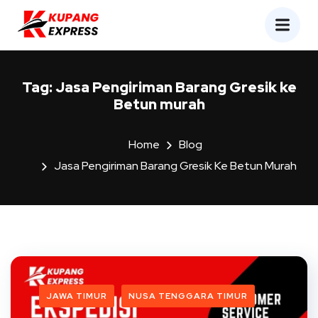
Tag:
Jasa Pengiriman Barang Gresik ke
Betun murah
Home
Blog
Jasa Pengiriman Barang Gresik Ke Betun Murah
JAWA TIMUR
NUSA TENGGARA TIMUR