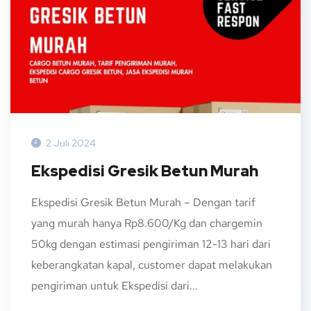
2 Juli 2024
Ekspedisi Gresik Betun Murah
Ekspedisi Gresik Betun Murah – Dengan tarif
yang murah hanya Rp8.600/Kg dan chargemin
50kg dengan estimasi pengiriman 12-13 hari dari
keberangkatan kapal, customer dapat melakukan
pengiriman untuk Ekspedisi dari...