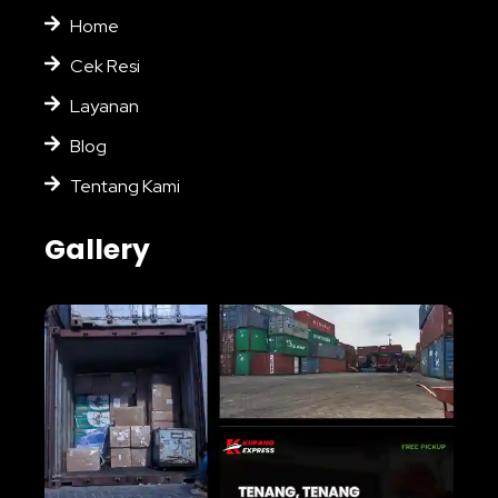
Home
Cek Resi
Layanan
Blog
Tentang Kami
Gallery