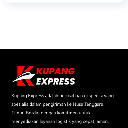
Kupang Express adalah perusahaan ekspedisi yang
spesialis dalam pengiriman ke Nusa Tenggara
Timur. Berdiri dengan komitmen untuk
menyediakan layanan logistik yang cepat, aman,