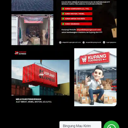
Bingung Mau Kirim