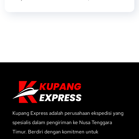
Kupang Express adalah perusahaan ekspedisi yang
spesialis dalam pengiriman ke Nusa Tenggara
Timur. Berdiri dengan komitmen untuk