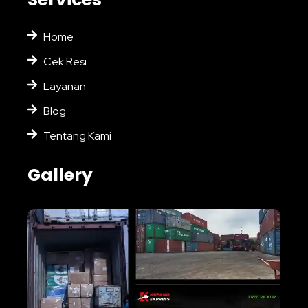
Home
Cek Resi
Layanan
Blog
Tentang Kami
Gallery