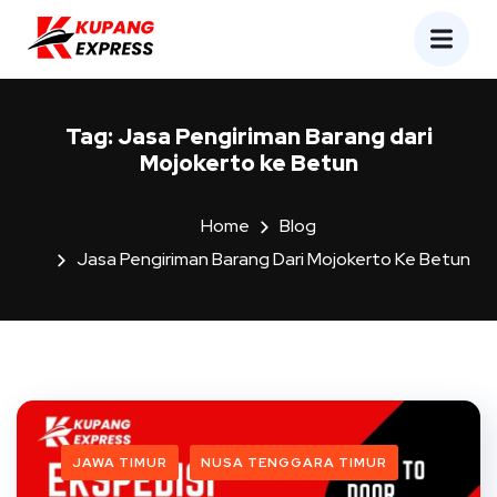
Tag:
Jasa Pengiriman Barang dari
Mojokerto ke Betun
Home
Blog
Jasa Pengiriman Barang Dari Mojokerto Ke Betun
JAWA TIMUR
NUSA TENGGARA TIMUR