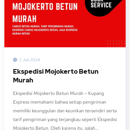
2 Juli 2024
Ekspedisi Mojokerto Betun
Murah
Ekspedisi Mojokerto Betun Murah – Kupang
Express memahami bahwa setiap pengiriman
memiliki keunggulan dan keunikan tersendiri serta
tarif pengiriman yang terjangkau seperti Ekspedisi
Mojokerto Betun. Oleh karena itu, salah...