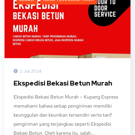
2 Juli 2024
Ekspedisi Bekasi Betun Murah
Ekspedisi Bekasi Betun Murah – Kupang Express
memahami bahwa setiap pengiriman memiliki
keunggulan dan keunikan tersendiri serta tarif
pengiriman yang terjangkau seperti Ekspedisi
Bekasi Betun. Oleh karena itu, salah...