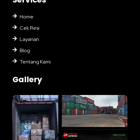
Home
Cek Resi
Layanan
Blog
Tentang Kami
Gallery