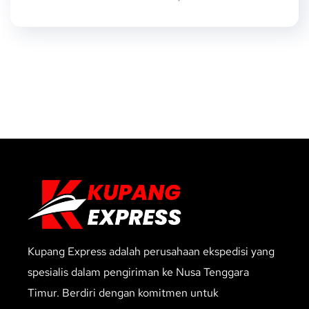
Kupang Express adalah perusahaan ekspedisi yang
spesialis dalam pengiriman ke Nusa Tenggara
Timur. Berdiri dengan komitmen untuk