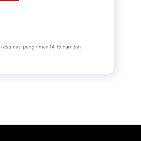
stimasi pengiriman 14-15 hari dari