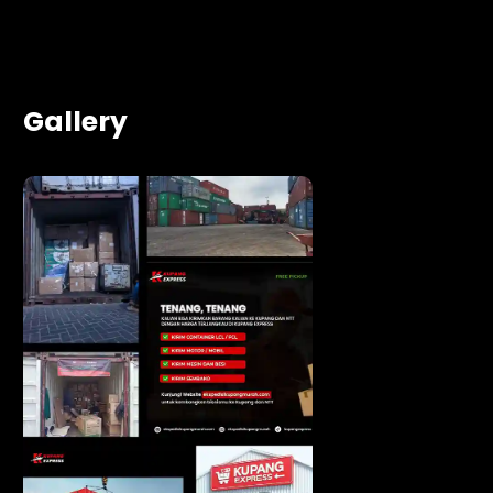
Gallery