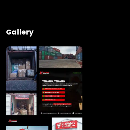
Gallery