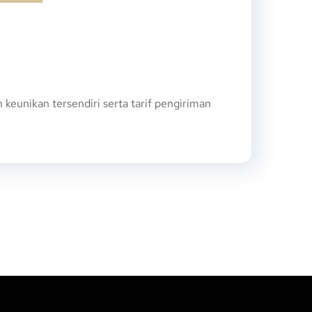
eunikan tersendiri serta tarif pengiriman