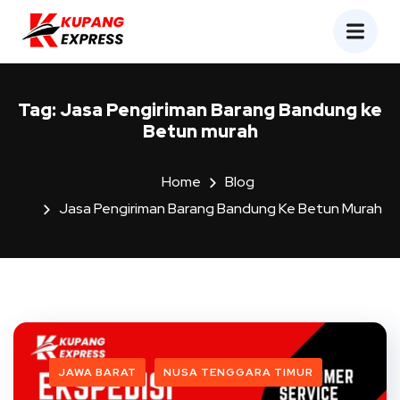
Tag:
Jasa Pengiriman Barang Bandung ke
Betun murah
Home
Blog
Jasa Pengiriman Barang Bandung Ke Betun Murah
JAWA BARAT
NUSA TENGGARA TIMUR