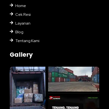
Home
Cek Resi
Layanan
Blog
Tentang Kami
Gallery