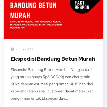
2 Juli 2024
Ekspedisi Bandung Betun Murah
Ekspedisi Bandung Betun Murah – Dengan tarif
yang murah hanya Rp8.300/Kg dan chargemin
50kg dengan estimasi pengiriman 14-15 hari dari
keberangkatan kapal, customer dapat melakukan
pengiriman untuk Ekspedisi dari...