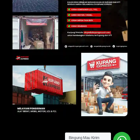
Bingung Mau Kirim