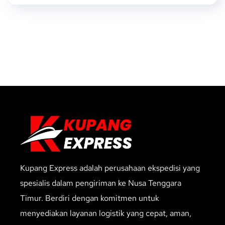
Kupang Express adalah perusahaan ekspedisi yang
spesialis dalam pengiriman ke Nusa Tenggara
Timur. Berdiri dengan komitmen untuk
menyediakan layanan logistik yang cepat, aman,