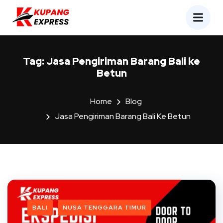
Tag:
Jasa Pengiriman Barang Bali ke
Betun
Home
Blog
Jasa Pengiriman Barang Bali Ke Betun
BALI
NUSA TENGGARA TIMUR