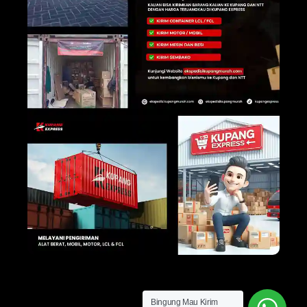
Bingung Mau Kirim