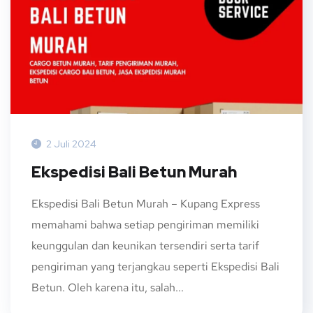
2 Juli 2024
Ekspedisi Bali Betun Murah
Ekspedisi Bali Betun Murah – Kupang Express
memahami bahwa setiap pengiriman memiliki
keunggulan dan keunikan tersendiri serta tarif
pengiriman yang terjangkau seperti Ekspedisi Bali
Betun. Oleh karena itu, salah...