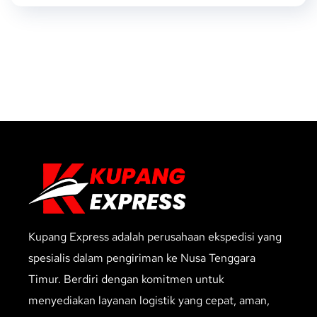
Kupang Express adalah perusahaan ekspedisi yang
spesialis dalam pengiriman ke Nusa Tenggara
Timur. Berdiri dengan komitmen untuk
menyediakan layanan logistik yang cepat, aman,