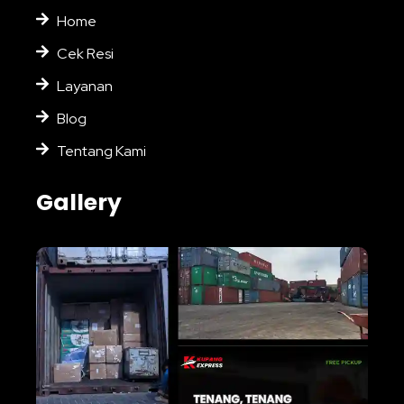
Home
Cek Resi
Layanan
Blog
Tentang Kami
Gallery