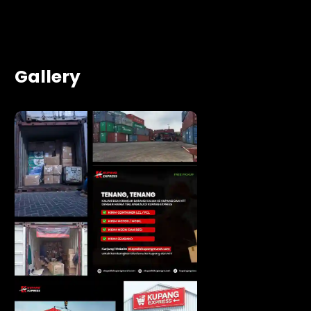
Gallery