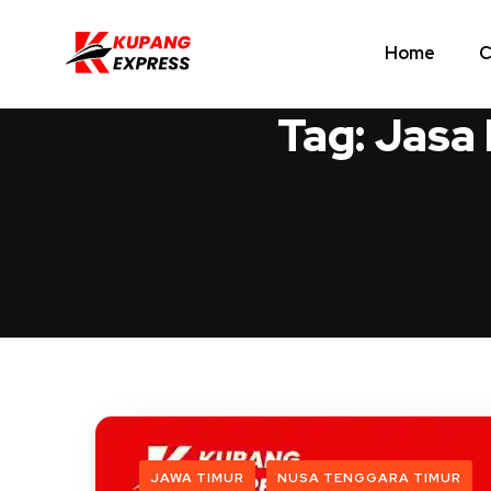
Home
C
Tag:
Jasa
JAWA TIMUR
NUSA TENGGARA TIMUR