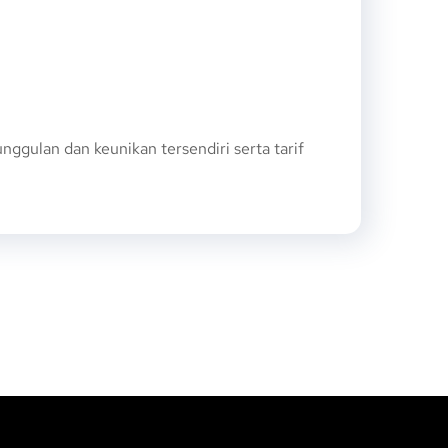
gulan dan keunikan tersendiri serta tarif