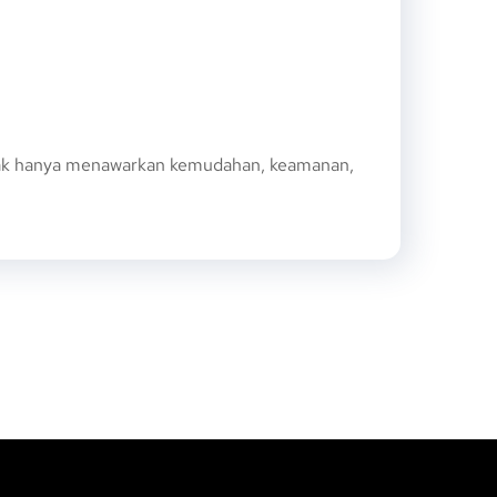
idak hanya menawarkan kemudahan, keamanan,