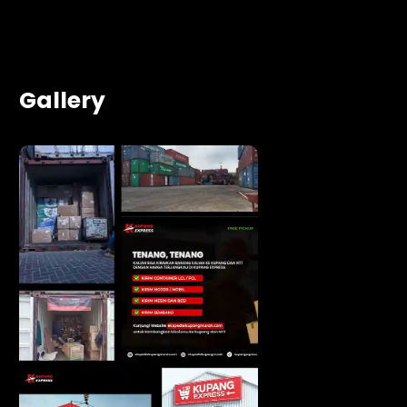
Gallery