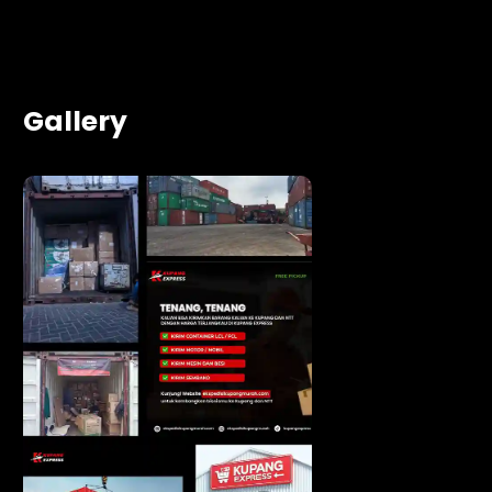
Gallery