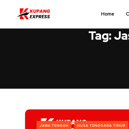
Home
C
Tag:
Ja
JAWA TENGAH
NUSA TENGGARA TIMUR