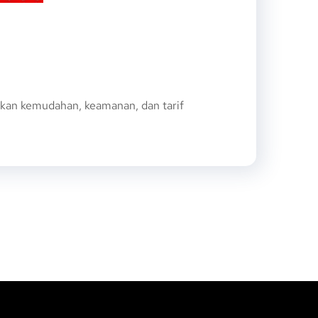
rkan kemudahan, keamanan, dan tarif