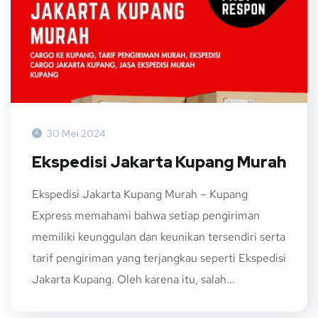
30 Mei 2024
Ekspedisi Jakarta Kupang Murah
Ekspedisi Jakarta Kupang Murah – Kupang
Express memahami bahwa setiap pengiriman
memiliki keunggulan dan keunikan tersendiri serta
tarif pengiriman yang terjangkau seperti Ekspedisi
Jakarta Kupang. Oleh karena itu, salah...