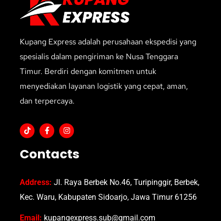
Kupang Express adalah perusahaan ekspedisi yang
spesialis dalam pengiriman ke Nusa Tenggara
Timur. Berdiri dengan komitmen untuk
menyediakan layanan logistik yang cepat, aman,
dan terpercaya.
Contacts
Address:
Jl. Raya Berbek No.46, Turipinggir, Berbek,
Kec. Waru, Kabupaten Sidoarjo, Jawa Timur 61256
Email:
kupangexpress.sub@gmail.com