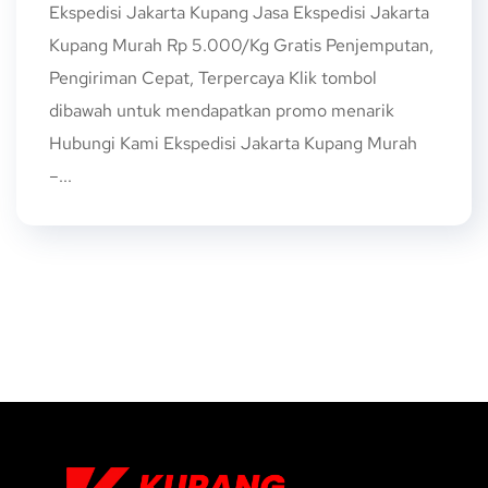
Ekspedisi Jakarta Kupang Jasa Ekspedisi Jakarta
Kupang Murah Rp 5.000/Kg Gratis Penjemputan,
Pengiriman Cepat, Terpercaya Klik tombol
dibawah untuk mendapatkan promo menarik
Hubungi Kami Ekspedisi Jakarta Kupang Murah
–...