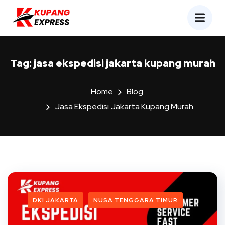
Tag:
jasa ekspedisi jakarta kupang murah
Home
Blog
Jasa Ekspedisi Jakarta Kupang Murah
DKI JAKARTA
NUSA TENGGARA TIMUR