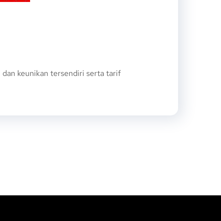
n keunikan tersendiri serta tarif