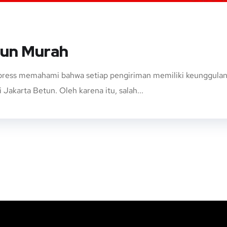
tun Murah
ress memahami bahwa setiap pengiriman memiliki keunggulan da
Jakarta Betun. Oleh karena itu, salah...