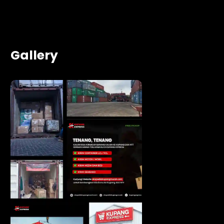
Gallery