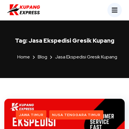
Tag:
Jasa Ekspedisi Gresik Kupang
Home
Blog
Jasa Ekspedisi Gresik Kupang
JAWA TIMUR
NUSA TENGGARA TIMUR