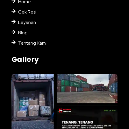
Home
Cek Resi
Layanan
Blog
Tentang Kami
Gallery