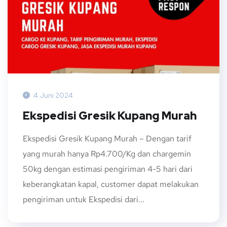
4 Juni 2024
Ekspedisi Gresik Kupang Murah
Ekspedisi Gresik Kupang Murah – Dengan tarif
yang murah hanya Rp4.700/Kg dan chargemin
50kg dengan estimasi pengiriman 4-5 hari dari
keberangkatan kapal, customer dapat melakukan
pengiriman untuk Ekspedisi dari...