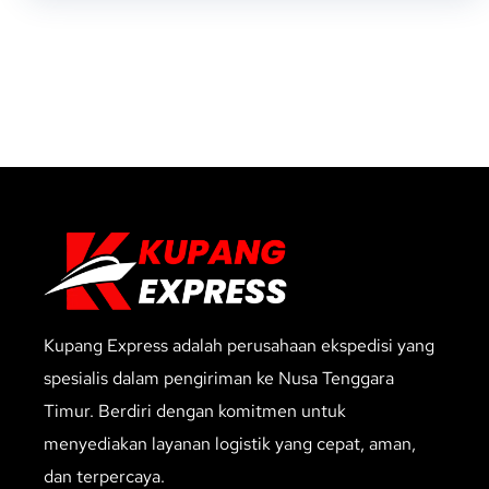
Kupang Express adalah perusahaan ekspedisi yang
spesialis dalam pengiriman ke Nusa Tenggara
Timur. Berdiri dengan komitmen untuk
menyediakan layanan logistik yang cepat, aman,
dan terpercaya.