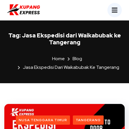
Tag:
Jasa Ekspedisi dari Waikabubak ke
Tangerang
Home
Blog
Jasa Ekspedisi Dari Waikabubak Ke Tangerang
NUSA TENGGARA TIMUR
TANGERANG