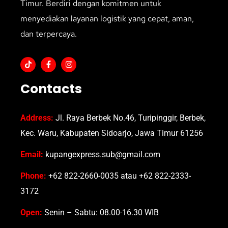
Timur. Berdiri dengan komitmen untuk
menyediakan layanan logistik yang cepat, aman,
dan terpercaya.
Contacts
Address:
Jl. Raya Berbek No.46, Turipinggir, Berbek,
Kec. Waru, Kabupaten Sidoarjo, Jawa Timur 61256
Email:
kupangexpress.sub@gmail.com
Phone:
+62 822-2660-0035 atau +62 822-2333-
3172
Open:
Senin – Sabtu: 08.00-16.30 WIB