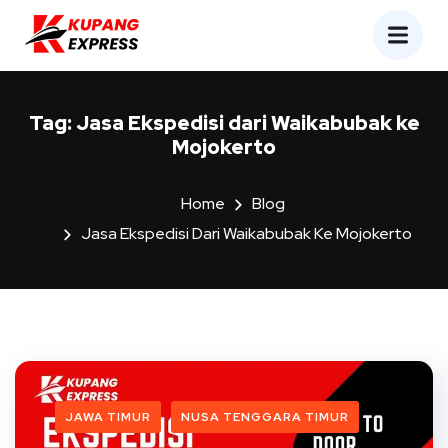
Tag:
Jasa Ekspedisi dari Waikabubak ke
Mojokerto
Home
Blog
Jasa Ekspedisi Dari Waikabubak Ke Mojokerto
JAWA TIMUR
NUSA TENGGARA TIMUR