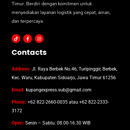
Timur. Berdiri dengan komitmen untuk
menyediakan layanan logistik yang cepat, aman,
dan terpercaya.
Contacts
Address:
Jl. Raya Berbek No.46, Turipinggir, Berbek,
Kec. Waru, Kabupaten Sidoarjo, Jawa Timur 61256
Email:
kupangexpress.sub@gmail.com
Phone:
+62 822-2660-0035 atau +62 822-2333-
3172
Open:
Senin – Sabtu: 08.00-16.30 WIB