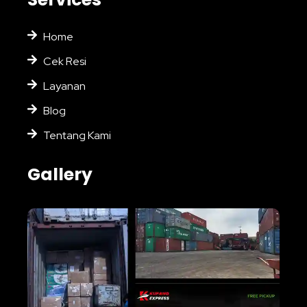
Home
Cek Resi
Layanan
Blog
Tentang Kami
Gallery