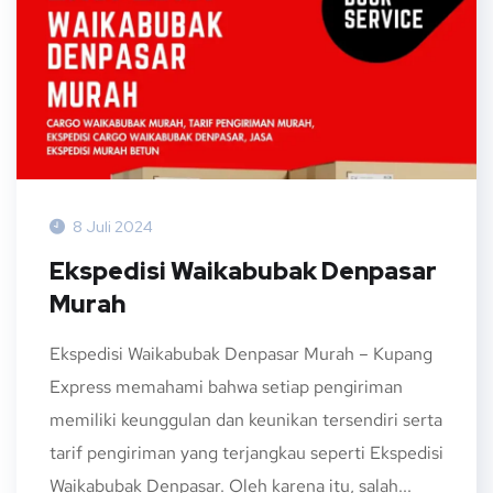
8 Juli 2024
Ekspedisi Waikabubak Denpasar
Murah
Ekspedisi Waikabubak Denpasar Murah – Kupang
Express memahami bahwa setiap pengiriman
memiliki keunggulan dan keunikan tersendiri serta
tarif pengiriman yang terjangkau seperti Ekspedisi
Waikabubak Denpasar. Oleh karena itu, salah...