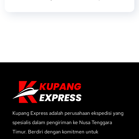
Kupang Express adalah perusahaan ekspedisi yang
spesialis dalam pengiriman ke Nusa Tenggara
Timur. Berdiri dengan komitmen untuk