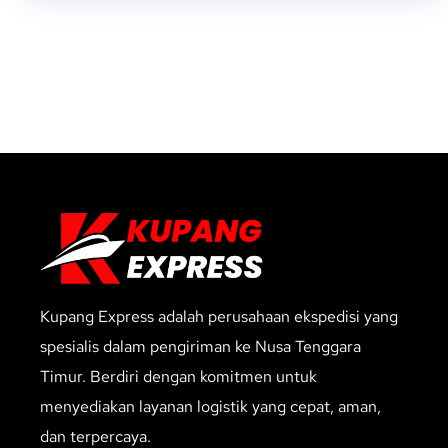
Kupang Express adalah perusahaan ekspedisi yang
spesialis dalam pengiriman ke Nusa Tenggara
Timur. Berdiri dengan komitmen untuk
menyediakan layanan logistik yang cepat, aman,
dan terpercaya.