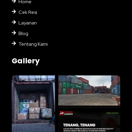
Home
Cek Resi
Layanan
Blog
Tentang Kami
Gallery