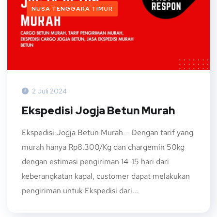
NUSA TENGGARA TIMUR
2 Juli 2024
Ekspedisi Jogja Betun Murah
Ekspedisi Jogja Betun Murah – Dengan tarif yang
murah hanya Rp8.300/Kg dan chargemin 50kg
dengan estimasi pengiriman 14-15 hari dari
keberangkatan kapal, customer dapat melakukan
pengiriman untuk Ekspedisi dari...