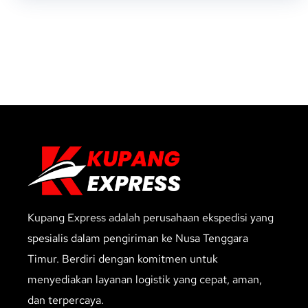
Kupang Express adalah perusahaan ekspedisi yang
spesialis dalam pengiriman ke Nusa Tenggara
Timur. Berdiri dengan komitmen untuk
menyediakan layanan logistik yang cepat, aman,
dan terpercaya.