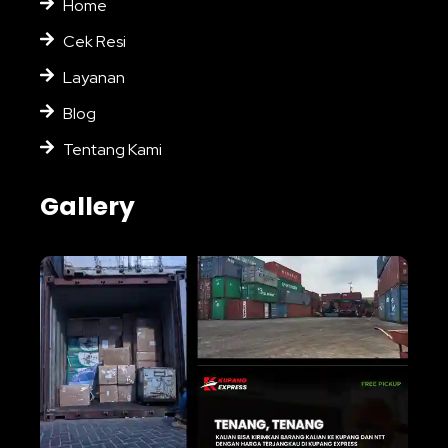
Home
Cek Resi
Layanan
Blog
Tentang Kami
Gallery