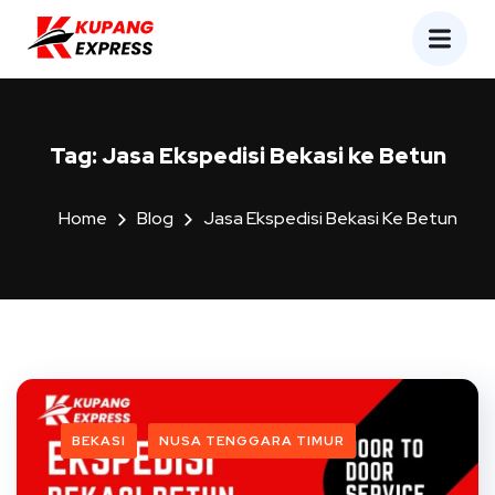
Tag:
Jasa Ekspedisi Bekasi ke Betun
Home
Blog
Jasa Ekspedisi Bekasi Ke Betun
BEKASI
NUSA TENGGARA TIMUR