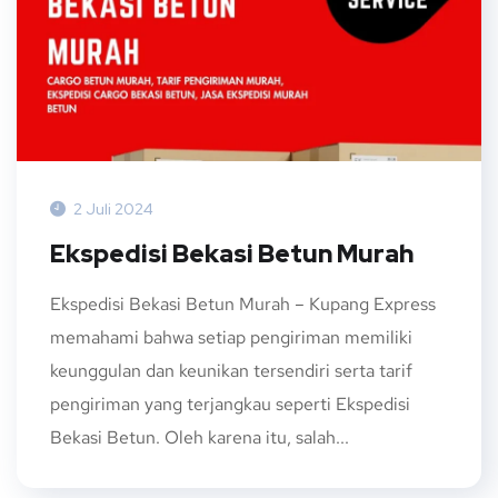
2 Juli 2024
Ekspedisi Bekasi Betun Murah
Ekspedisi Bekasi Betun Murah – Kupang Express
memahami bahwa setiap pengiriman memiliki
keunggulan dan keunikan tersendiri serta tarif
pengiriman yang terjangkau seperti Ekspedisi
Bekasi Betun. Oleh karena itu, salah...