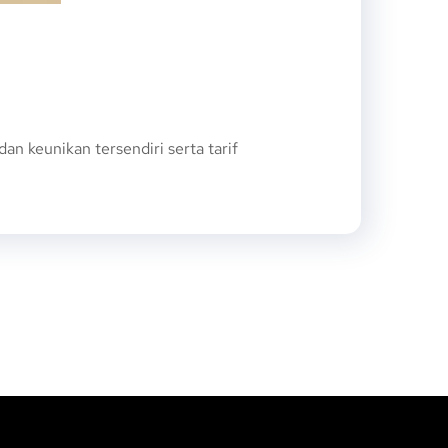
 keunikan tersendiri serta tarif