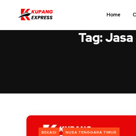
Home
C
Tag:
Jasa
BEKASI
NUSA TENGGARA TIMUR