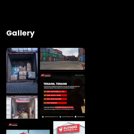
Gallery