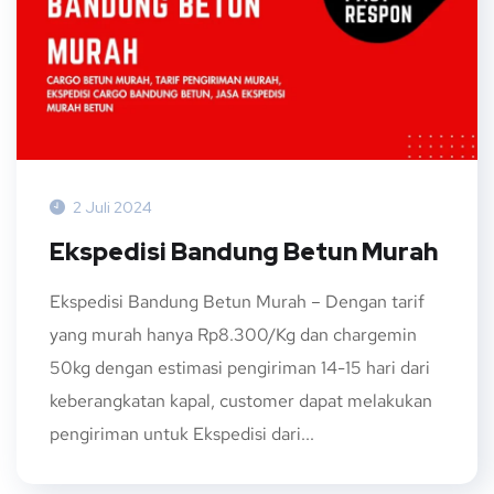
2 Juli 2024
Ekspedisi Bandung Betun Murah
Ekspedisi Bandung Betun Murah – Dengan tarif
yang murah hanya Rp8.300/Kg dan chargemin
50kg dengan estimasi pengiriman 14-15 hari dari
keberangkatan kapal, customer dapat melakukan
pengiriman untuk Ekspedisi dari...