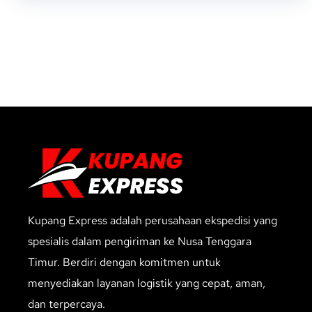
Kupang Express adalah perusahaan ekspedisi yang
spesialis dalam pengiriman ke Nusa Tenggara
Timur. Berdiri dengan komitmen untuk
menyediakan layanan logistik yang cepat, aman,
dan terpercaya.