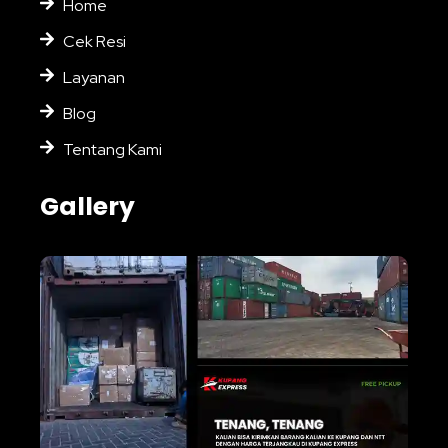
Home
Cek Resi
Layanan
Blog
Tentang Kami
Gallery