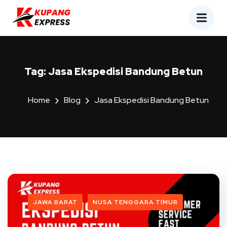
Tag:
Jasa Ekspedisi Bandung Betun
Home
Blog
Jasa Ekspedisi Bandung Betun
JAWA BARAT
NUSA TENGGARA TIMUR