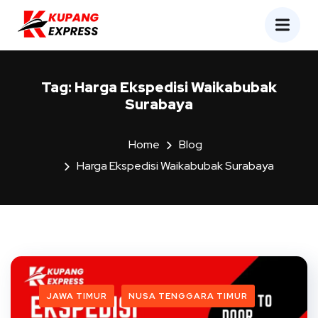
Tag:
Harga Ekspedisi Waikabubak
Surabaya
Home
Blog
Harga Ekspedisi Waikabubak Surabaya
JAWA TIMUR
NUSA TENGGARA TIMUR