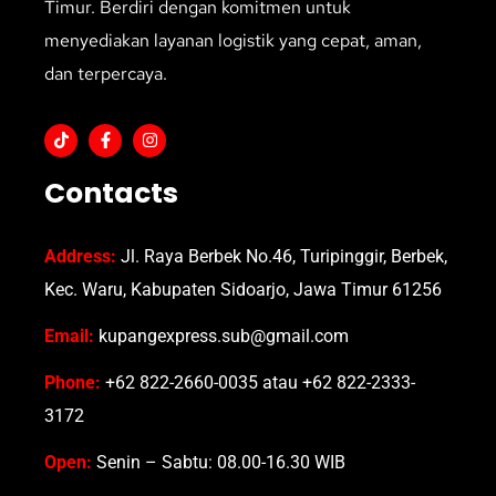
Timur. Berdiri dengan komitmen untuk
menyediakan layanan logistik yang cepat, aman,
dan terpercaya.
Contacts
Address:
Jl. Raya Berbek No.46, Turipinggir, Berbek,
Kec. Waru, Kabupaten Sidoarjo, Jawa Timur 61256
Email:
kupangexpress.sub@gmail.com
Phone:
+62 822-2660-0035 atau +62 822-2333-
3172
Open:
Senin – Sabtu: 08.00-16.30 WIB