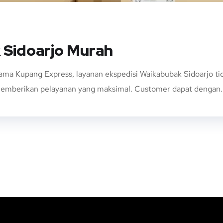
 Sidoarjo Murah
sama Kupang Express, layanan ekspedisi Waikabubak Sidoarjo 
 memberikan pelayanan yang maksimal. Customer dapat dengan..