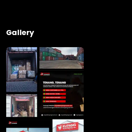
Gallery