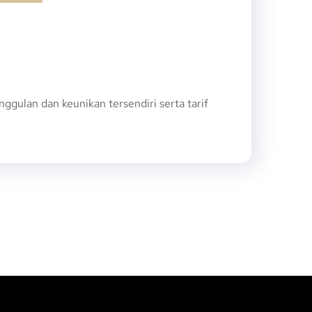
ulan dan keunikan tersendiri serta tarif