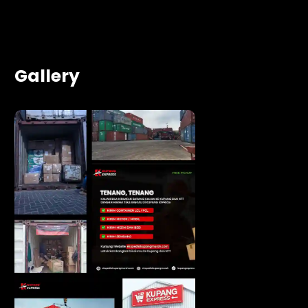
Gallery