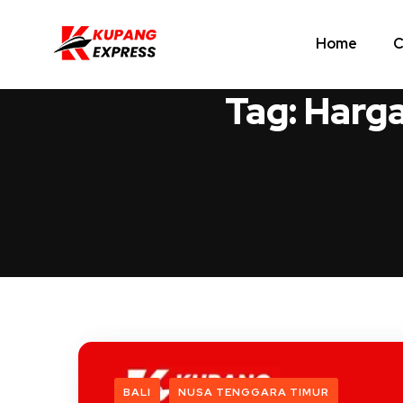
Home
C
Tag:
Harga
BALI
NUSA TENGGARA TIMUR