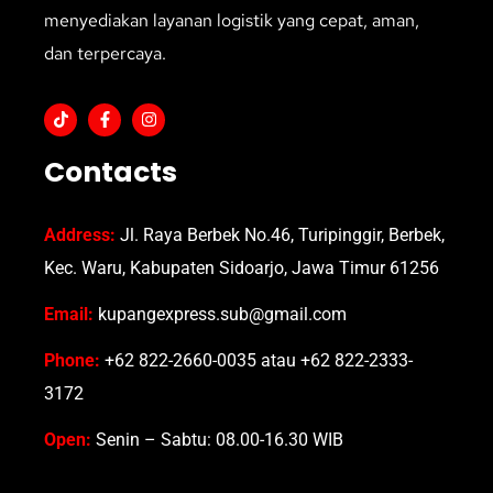
menyediakan layanan logistik yang cepat, aman,
dan terpercaya.
Contacts
Address:
Jl. Raya Berbek No.46, Turipinggir, Berbek,
Kec. Waru, Kabupaten Sidoarjo, Jawa Timur 61256
Email:
kupangexpress.sub@gmail.com
Phone:
+62 822-2660-0035 atau +62 822-2333-
3172
Open:
Senin – Sabtu: 08.00-16.30 WIB