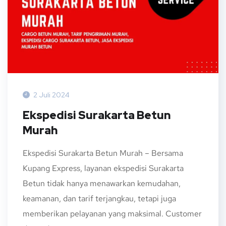
2 Juli 2024
Ekspedisi Surakarta Betun
Murah
Ekspedisi Surakarta Betun Murah – Bersama
Kupang Express, layanan ekspedisi Surakarta
Betun tidak hanya menawarkan kemudahan,
keamanan, dan tarif terjangkau, tetapi juga
memberikan pelayanan yang maksimal. Customer