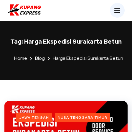
Tag:
Harga Ekspedisi Surakarta Betun
Home
Blog
Harga Ekspedisi Surakarta Betun
JAWA TENGAH
NUSA TENGGARA TIMUR