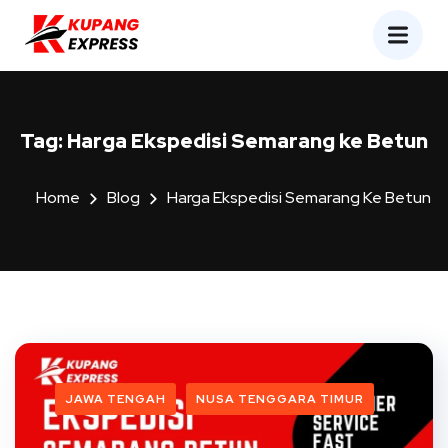
Tag:
Harga Ekspedisi Semarang ke Betun
Home
Blog
Harga Ekspedisi Semarang Ke Betun
JAWA TENGAH
NUSA TENGGARA TIMUR