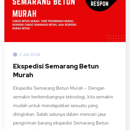
2 Juli 2024
Ekspedisi Semarang Betun
Murah
Ekspedisi Semarang Betun Murah – Dengan
semakin berkembangnya teknologi, kita semakin
mudah untuk mendapatkan sesuatu yang
diinginkan. Salah satunya dalam mencari jasa
pengiriman barang ekspedisi Semarang Betun