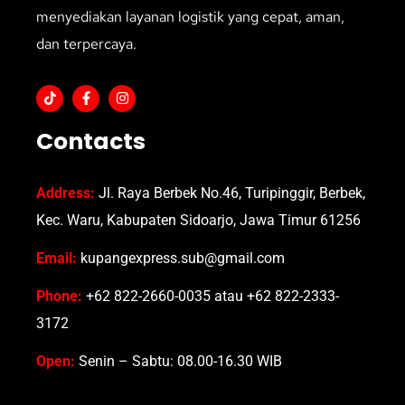
menyediakan layanan logistik yang cepat, aman,
dan terpercaya.
Contacts
Address:
Jl. Raya Berbek No.46, Turipinggir, Berbek,
Kec. Waru, Kabupaten Sidoarjo, Jawa Timur 61256
Email:
kupangexpress.sub@gmail.com
Phone:
+62 822-2660-0035 atau +62 822-2333-
3172
Open:
Senin – Sabtu: 08.00-16.30 WIB