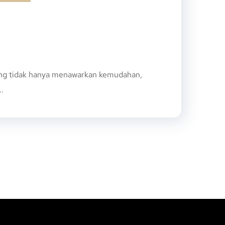
ang tidak hanya menawarkan kemudahan,
.