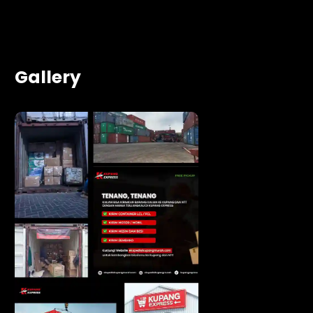
Gallery