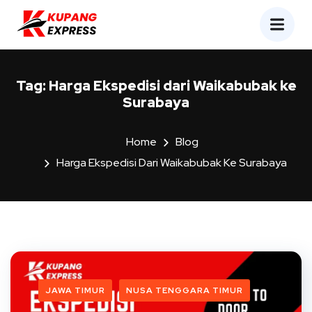
Tag:
Harga Ekspedisi dari Waikabubak ke
Surabaya
Home
Blog
Harga Ekspedisi Dari Waikabubak Ke Surabaya
JAWA TIMUR
NUSA TENGGARA TIMUR