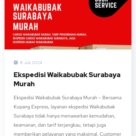
8 Juli 2024
Ekspedisi Waikabubak Surabaya
Murah
Ekspedisi Waikabubak Surabaya Murah – Bersama
Kupang Express, layanan ekspedisi Waikabubak
Surabaya tidak hanya menawarkan kemudahan,
keamanan, dan tarif terjangkau, tetapi juga
memberikan pelayanan yang maksimal. Customer