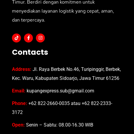
Timur. Berdiri dengan komitmen untuk
menyediakan layanan logistik yang cepat, aman,
dan terpercaya.
Contacts
Address:
Jl. Raya Berbek No.46, Turipinggir, Berbek,
Kec. Waru, Kabupaten Sidoarjo, Jawa Timur 61256
Email:
kupangexpress.sub@gmail.com
Phone:
+62 822-2660-0035 atau +62 822-2333-
3172
Open:
Senin – Sabtu: 08.00-16.30 WIB