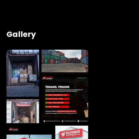
Gallery