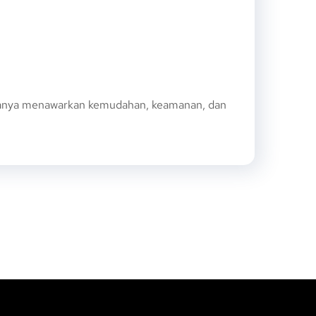
 hanya menawarkan kemudahan, keamanan, dan