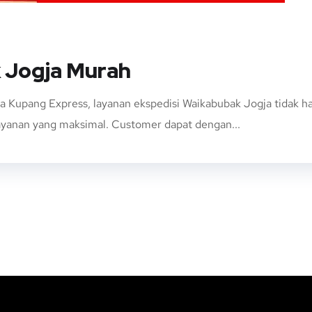
 Jogja Murah
a Kupang Express, layanan ekspedisi Waikabubak Jogja tidak
layanan yang maksimal. Customer dapat dengan...