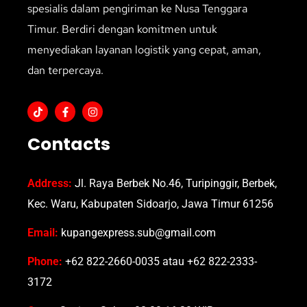
spesialis dalam pengiriman ke Nusa Tenggara
Timur. Berdiri dengan komitmen untuk
menyediakan layanan logistik yang cepat, aman,
dan terpercaya.
Contacts
Address:
Jl. Raya Berbek No.46, Turipinggir, Berbek,
Kec. Waru, Kabupaten Sidoarjo, Jawa Timur 61256
Email:
kupangexpress.sub@gmail.com
Phone:
+62 822-2660-0035 atau +62 822-2333-
3172