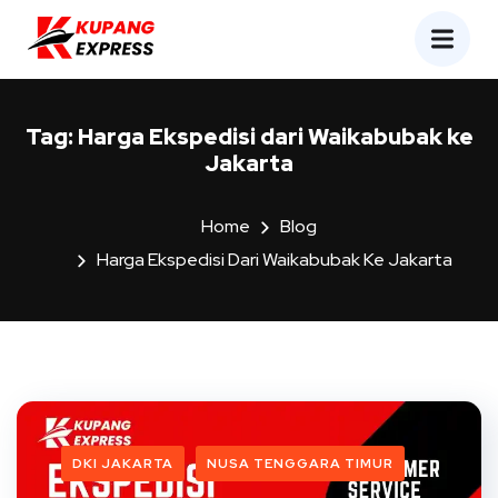
Tag:
Harga Ekspedisi dari Waikabubak ke
Jakarta
Home
Blog
Harga Ekspedisi Dari Waikabubak Ke Jakarta
DKI JAKARTA
NUSA TENGGARA TIMUR