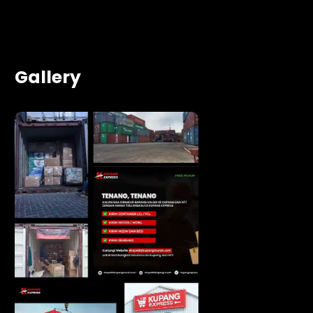
Gallery