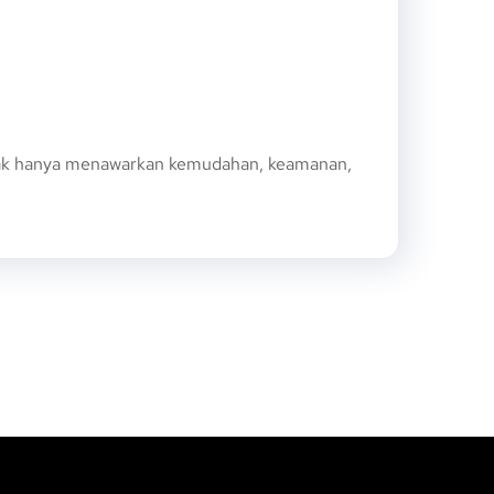
idak hanya menawarkan kemudahan, keamanan,