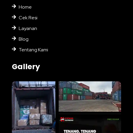
Home
Cek Resi
Layanan
Blog
Tentang Kami
Gallery