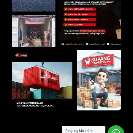
Bingung Mau Kirim