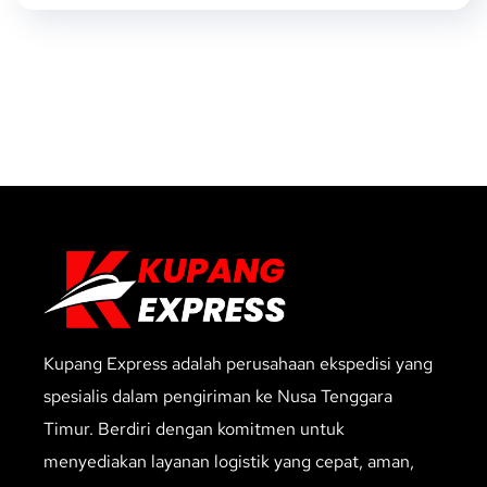
Kupang Express adalah perusahaan ekspedisi yang
spesialis dalam pengiriman ke Nusa Tenggara
Timur. Berdiri dengan komitmen untuk
menyediakan layanan logistik yang cepat, aman,