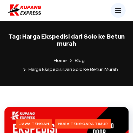
Tag:
Harga Ekspedisi dari Solo ke Betun
murah
Home
Blog
Harga Ekspedisi Dari Solo Ke Betun Murah
JAWA TENGAH
NUSA TENGGARA TIMUR