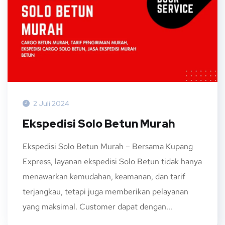
2 Juli 2024
Ekspedisi Solo Betun Murah
Ekspedisi Solo Betun Murah – Bersama Kupang
Express, layanan ekspedisi Solo Betun tidak hanya
menawarkan kemudahan, keamanan, dan tarif
terjangkau, tetapi juga memberikan pelayanan
yang maksimal. Customer dapat dengan...