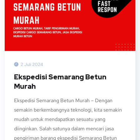
2 Juli 2024
Ekspedisi Semarang Betun
Murah
Ekspedisi Semarang Betun Murah – Dengan
semakin berkembangnya teknologi, kita semakin
mudah untuk mendapatkan sesuatu yang
diinginkan. Salah satunya dalam mencari jasa
pengiriman barang ekspedisi Semarang Betun