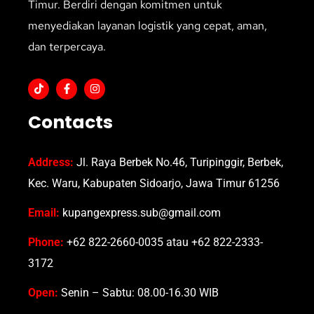
Timur. Berdiri dengan komitmen untuk
menyediakan layanan logistik yang cepat, aman,
dan terpercaya.
Contacts
Address:
Jl. Raya Berbek No.46, Turipinggir, Berbek,
Kec. Waru, Kabupaten Sidoarjo, Jawa Timur 61256
Email:
kupangexpress.sub@gmail.com
Phone:
+62 822-2660-0035 atau +62 822-2333-
3172
Open:
Senin – Sabtu: 08.00-16.30 WIB