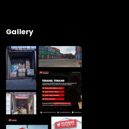
Gallery