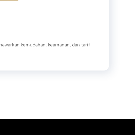
nawarkan kemudahan, keamanan, dan tarif