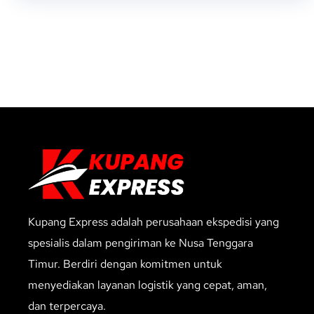
Kupang Express adalah perusahaan ekspedisi yang
spesialis dalam pengiriman ke Nusa Tenggara
Timur. Berdiri dengan komitmen untuk
menyediakan layanan logistik yang cepat, aman,
dan terpercaya.