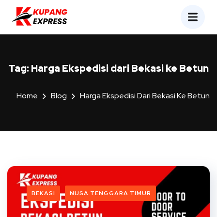
Tag:
Harga Ekspedisi dari Bekasi ke Betun
Home
Blog
Harga Ekspedisi Dari Bekasi Ke Betun
BEKASI
NUSA TENGGARA TIMUR