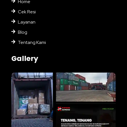
Home
Cek Resi
Layanan
Blog
Tentang Kami
Gallery