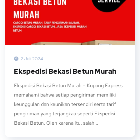
2 Juli 2024
Ekspedisi Bekasi Betun Murah
Ekspedisi Bekasi Betun Murah – Kupang Express
memahami bahwa setiap pengiriman memiliki
keunggulan dan keunikan tersendiri serta tarif
pengiriman yang terjangkau seperti Ekspedisi
Bekasi Betun. Oleh karena itu, salah...