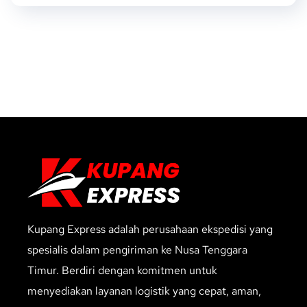
Kupang Express adalah perusahaan ekspedisi yang
spesialis dalam pengiriman ke Nusa Tenggara
Timur. Berdiri dengan komitmen untuk
menyediakan layanan logistik yang cepat, aman,