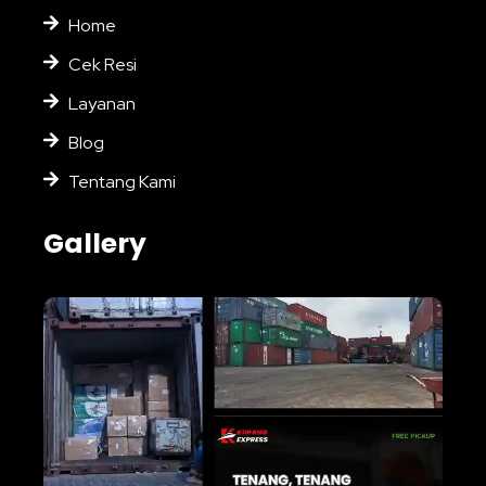
Home
Cek Resi
Layanan
Blog
Tentang Kami
Gallery