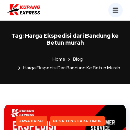
Tag:
Harga Ekspedisi dari Bandung ke
Betun murah
Home
Blog
Harga Ekspedisi Dari Bandung Ke Betun Murah
JAWA BARAT
NUSA TENGGARA TIMUR