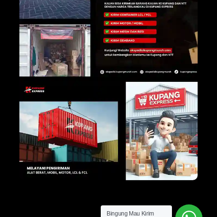
Bingung Mau Kirim