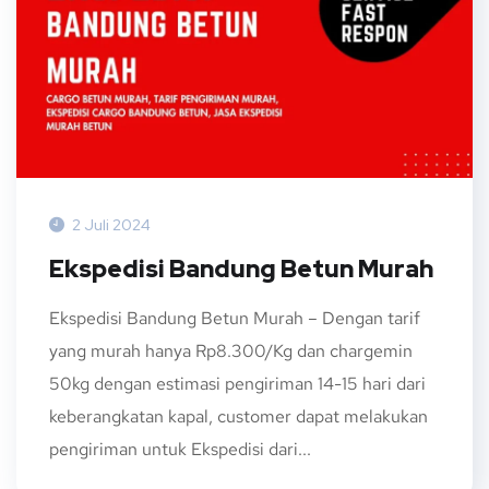
2 Juli 2024
Ekspedisi Bandung Betun Murah
Ekspedisi Bandung Betun Murah – Dengan tarif
yang murah hanya Rp8.300/Kg dan chargemin
50kg dengan estimasi pengiriman 14-15 hari dari
keberangkatan kapal, customer dapat melakukan
pengiriman untuk Ekspedisi dari...